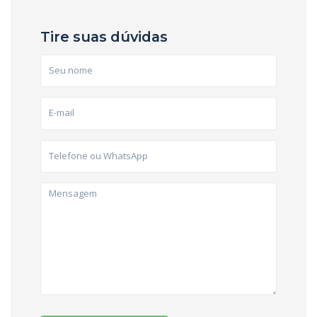
Tire suas dúvidas