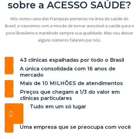
sobre a ACESSO SAÚDE?
Nós somos uma das Franquias pioneiras na área da saúde do
Brasil, e nascemos com a missão de tornar acessível a saúde para o
povo Brasileiro e manténdo sempre sua qualidade. Mas vou deixar
alguns números falarem por nós.
43 clínicas espalhadas por todo o Brasil
A única consolidada com 16 anos de
mercado
Mais de 10 MILHÕES de atendimentos
Preços que chegam a 1/3 do valor em
clinicas particulares
Tudo em um só lugar
Uma empresa que se preocupa com você