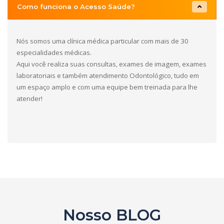
Como funciona o Acesso Saúde?
Nós somos uma clínica médica particular com mais de 30
especialidades médicas.
Aqui você realiza suas consultas, exames de imagem, exames
laboratoriais e também atendimento Odontológico, tudo em
um espaço amplo e com uma equipe bem treinada para lhe
atender!
Nosso BLOG