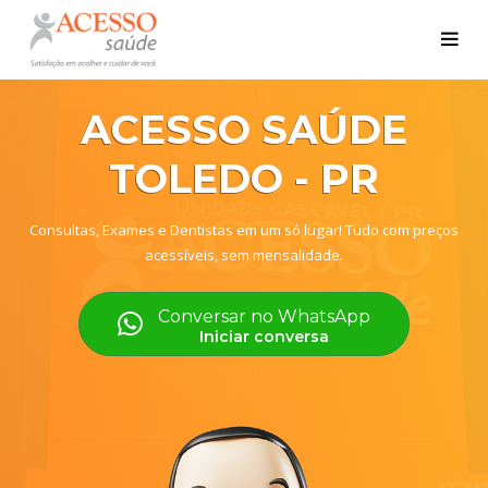
ACESSO SAÚDE
TOLEDO - PR
Consultas, Exames e Dentistas em um só lugar! Tudo com preços
acessíveis, sem mensalidade.
Conversar no WhatsApp
Iniciar conversa