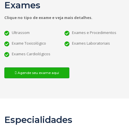
Exames
Clique no tipo de exame e veja mais detalhes.
Ultrassom
Exames e Procedimentos
Exame Toxicológico
Exames Laboratoriais
Exames Cardiológicos
Agende seu exame aqui
Especialidades