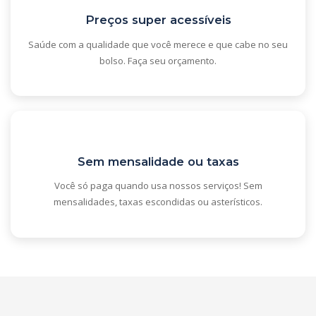
Preços super acessíveis
Saúde com a qualidade que você merece e que cabe no seu
bolso. Faça seu orçamento.
Sem mensalidade ou taxas
Você só paga quando usa nossos serviços! Sem
mensalidades, taxas escondidas ou asterísticos.