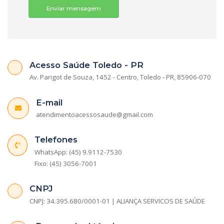
Enviar mensagem
Acesso Saúde Toledo - PR
Av. Parigot de Souza, 1452 - Centro, Toledo - PR, 85906-070
E-mail
atendimentoacessosaude@gmail.com
Telefones
WhatsApp: (45) 9.9112-7530
Fixo: (45) 3056-7001
CNPJ
CNPJ: 34.395.680/0001-01 | ALIANÇA SERVICOS DE SAÚDE