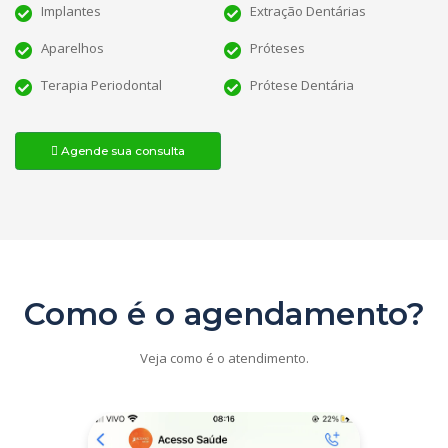
Implantes
Extração Dentárias
Aparelhos
Próteses
Terapia Periodontal
Prótese Dentária
Agende sua consulta
Como é o agendamento?
Veja como é o atendimento.