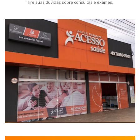
Tire suas duvidas sobre consultas e exames.