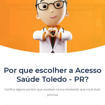
Por que escolher a Acesso
Saúde Toledo - PR?
Confira alguns pontos que auxiliam nesse momento que você mais
precisa