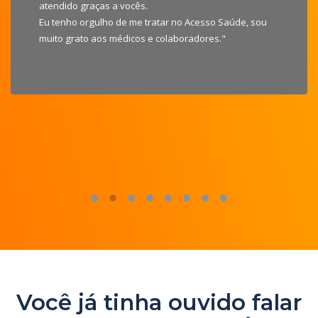
atendido graças a vocês.
Eu tenho orgulho de me tratar no Acesso Saúde, sou
muito grato aos médicos e colaboradores."
Você já tinha ouvido falar