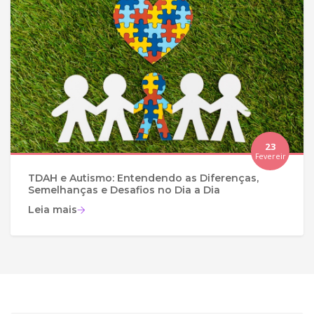
23
Fevereir
o
TDAH e Autismo: Entendendo as Diferenças,
Semelhanças e Desafios no Dia a Dia
Leia mais