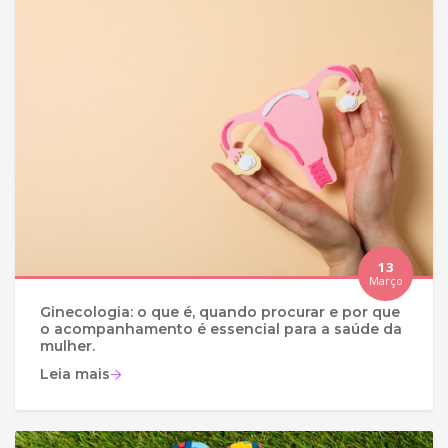
13
Março
Ginecologia: o que é, quando procurar e por que
o acompanhamento é essencial para a saúde da
mulher.
Leia mais