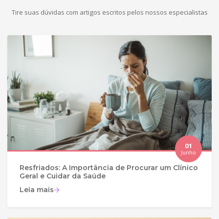
Tire suas dúvidas com artigos escritos pelos nossos especialistas
01
Junho
Resfriados: A Importância de Procurar um Clínico
Geral e Cuidar da Saúde
Leia mais