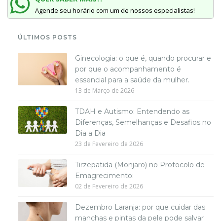
Agende seu horário com um de nossos especialistas!
ÚLTIMOS POSTS
Ginecologia: o que é, quando procurar e
por que o acompanhamento é
essencial para a saúde da mulher.
13 de Março de 2026
TDAH e Autismo: Entendendo as
Diferenças, Semelhanças e Desafios no
Dia a Dia
23 de Fevereiro de 2026
Tirzepatida (Monjaro) no Protocolo de
Emagrecimento:
02 de Fevereiro de 2026
Dezembro Laranja: por que cuidar das
manchas e pintas da pele pode salvar