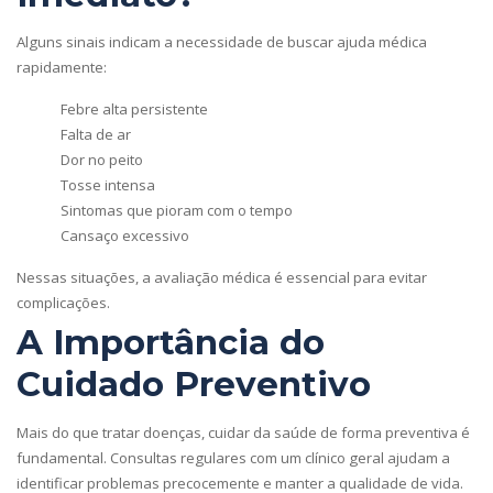
Alguns sinais indicam a necessidade de buscar ajuda médica
rapidamente:
Febre alta persistente
Falta de ar
Dor no peito
Tosse intensa
Sintomas que pioram com o tempo
Cansaço excessivo
Nessas situações, a avaliação médica é essencial para evitar
complicações.
A Importância do
Cuidado Preventivo
Mais do que tratar doenças, cuidar da saúde de forma preventiva é
fundamental. Consultas regulares com um clínico geral ajudam a
identificar problemas precocemente e manter a qualidade de vida.