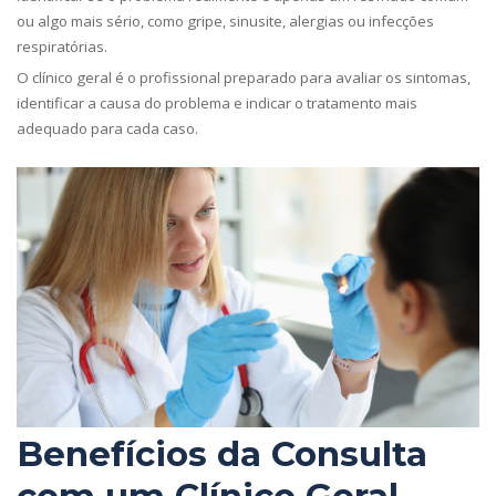
ou algo mais sério, como gripe, sinusite, alergias ou infecções
respiratórias.
O clínico geral é o profissional preparado para avaliar os sintomas,
identificar a causa do problema e indicar o tratamento mais
adequado para cada caso.
Benefícios da Consulta