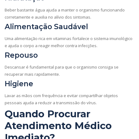
Beber bastante água ajuda a manter o organismo funcionando
corretamente e auxilia no alívio dos sintomas.
Alimentação Saudável
Uma alimentação rica em vitaminas fortalece o sistema imunológico
e ajuda o corpo a reagir melhor contra infecções.
Repouso
Descansar é fundamental para que o organismo consiga se
recuperar mais rapidamente.
Higiene
Lavar as mãos com frequência e evitar compartilhar objetos
pessoais ajuda a reduzir a transmissão do vírus.
Quando Procurar
Atendimento Médico
Imediato?