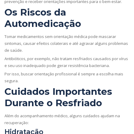
prevenção e receber orientações importantes para o bem-estar.
Os Riscos da
Automedicação
Tomar medicamentos sem orientação médica pode mascarar
sintomas, causar efeitos colaterais e até agravar alguns problemas
de saúde.
Antibióticos, por exemplo, não tratam resfriados causados por vírus
e seu uso inadequado pode gerar resistência bacteriana.
Por isso, buscar orientação profissional é sempre a escolha mais
segura.
Cuidados Importantes
Durante o Resfriado
Além do acompanhamento médico, alguns cuidados ajudam na
recuperação:
Hidratação