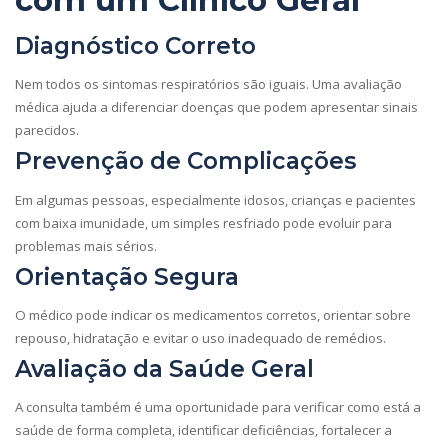
com um Clínico Geral
Diagnóstico Correto
Nem todos os sintomas respiratórios são iguais. Uma avaliação
médica ajuda a diferenciar doenças que podem apresentar sinais
parecidos.
Prevenção de Complicações
Em algumas pessoas, especialmente idosos, crianças e pacientes
com baixa imunidade, um simples resfriado pode evoluir para
problemas mais sérios.
Orientação Segura
O médico pode indicar os medicamentos corretos, orientar sobre
repouso, hidratação e evitar o uso inadequado de remédios.
Avaliação da Saúde Geral
A consulta também é uma oportunidade para verificar como está a
saúde de forma completa, identificar deficiências, fortalecer a