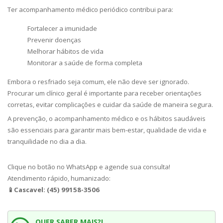
Ter acompanhamento médico periódico contribui para:
Fortalecer a imunidade
Prevenir doenças
Melhorar hábitos de vida
Monitorar a saúde de forma completa
Embora o resfriado seja comum, ele não deve ser ignorado.
Procurar um clínico geral é importante para receber orientações
corretas, evitar complicações e cuidar da saúde de maneira segura.
A prevenção, o acompanhamento médico e os hábitos saudáveis
são essenciais para garantir mais bem-estar, qualidade de vida e
tranquilidade no dia a dia.
Clique no botão no WhatsApp e agende sua consulta!
Atendimento rápido, humanizado:
📱Cascavel: (45) 99158-3506
QUER SABER MAIS?!