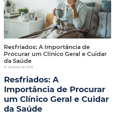
Resfriados: A Importância de
Procurar um Clínico Geral e Cuidar
da Saúde
01 de Junho de 2026
Resfriados: A
Importância de Procurar
um Clínico Geral e Cuidar
da Saúde